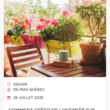
DESIGN
RE/MAX QUÉBEC
26 JUILLET 2026