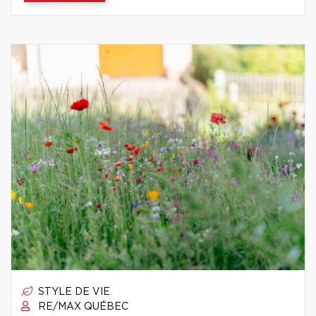
STYLE DE VIE
RE/MAX QUÉBEC