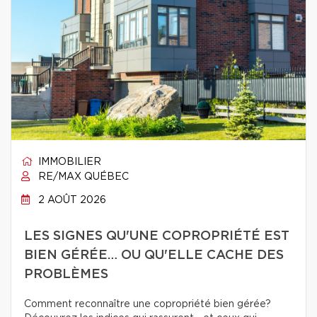
IMMOBILIER
RE/MAX QUÉBEC
2 AOÛT 2026
LES SIGNES QU'UNE COPROPRIÉTÉ EST
BIEN GÉRÉE… OU QU'ELLE CACHE DES
PROBLÈMES
Comment reconnaître une copropriété bien gérée?