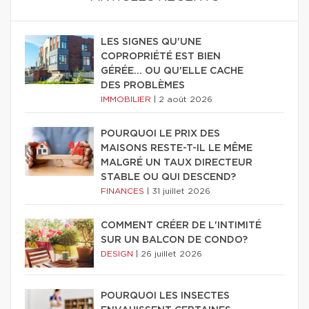
LES SIGNES QU'UNE
COPROPRIÉTÉ EST BIEN
GÉRÉE… OU QU'ELLE CACHE
DES PROBLÈMES
IMMOBILIER
|
2 août 2026
POURQUOI LE PRIX DES
MAISONS RESTE-T-IL LE MÊME
MALGRÉ UN TAUX DIRECTEUR
STABLE OU QUI DESCEND?
FINANCES
|
31 juillet 2026
COMMENT CRÉER DE L'INTIMITÉ
SUR UN BALCON DE CONDO?
DESIGN
|
26 juillet 2026
POURQUOI LES INSECTES