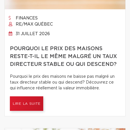
FINANCES
RE/MAX QUÉBEC
31 JUILLET 2026
POURQUOI LE PRIX DES MAISONS
RESTE-T-IL LE MÊME MALGRÉ UN TAUX
DIRECTEUR STABLE OU QUI DESCEND?
Pourquoi le prix des maisons ne baisse pas malgré un
taux directeur stable ou qui descend? Découvrez ce
qui influence réellement la valeur immobilière.
LIRE LA SUITE