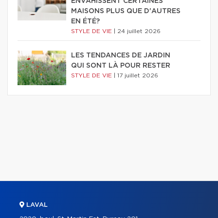
ENVAHISSENT CERTAINES
MAISONS PLUS QUE D'AUTRES
EN ÉTÉ?
STYLE DE VIE
|
24 juillet 2026
LES TENDANCES DE JARDIN
QUI SONT LÀ POUR RESTER
STYLE DE VIE
|
17 juillet 2026
LAVAL