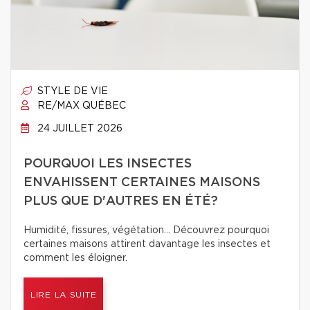
STYLE DE VIE
RE/MAX QUÉBEC
24 JUILLET 2026
POURQUOI LES INSECTES
ENVAHISSENT CERTAINES MAISONS
PLUS QUE D'AUTRES EN ÉTÉ?
Humidité, fissures, végétation… Découvrez pourquoi
certaines maisons attirent davantage les insectes et
comment les éloigner.
LIRE LA SUITE