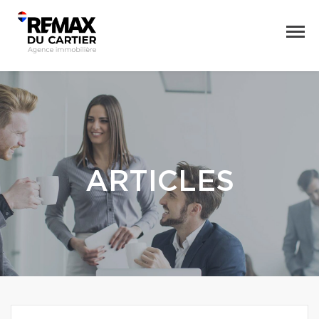
ARTICLES