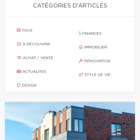
CATÉGORIES D'ARTICLES
TOUS
FINANCES
À DÉCOUVRIR
IMMOBILIER
ACHAT / VENTE
RÉNOVATION
ACTUALITÉS
STYLE DE VIE
DESIGN