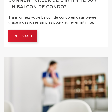
COMMENT CRÉER DE L'INTIMITÉ SUR
UN BALCON DE CONDO?
Transformez votre balcon de condo en oasis privée
grâce à des idées simples pour gagner en intimité.
LIRE LA SUITE