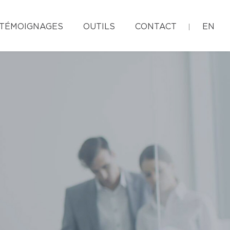
TÉMOIGNAGES
OUTILS
CONTACT
EN