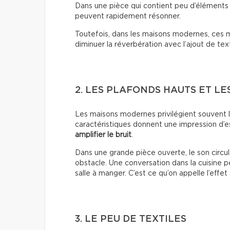
Dans une pièce qui contient peu d’éléments a
peuvent rapidement résonner.
Toutefois, dans les maisons modernes, ces ma
diminuer la réverbération avec l’ajout de tex
2. LES PLAFONDS HAUTS ET LE
Les maisons modernes privilégient souvent l
caractéristiques donnent une impression d’e
amplifier le bruit
.
Dans une grande pièce ouverte, le son circul
obstacle. Une conversation dans la cuisine p
salle à manger. C’est ce qu’on appelle l’effet
3. LE PEU DE TEXTILES