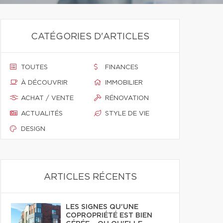
CATÉGORIES D'ARTICLES
TOUTES
FINANCES
À DÉCOUVRIR
IMMOBILIER
ACHAT / VENTE
RÉNOVATION
ACTUALITÉS
STYLE DE VIE
DESIGN
ARTICLES RÉCENTS
LES SIGNES QU'UNE
COPROPRIÉTÉ EST BIEN