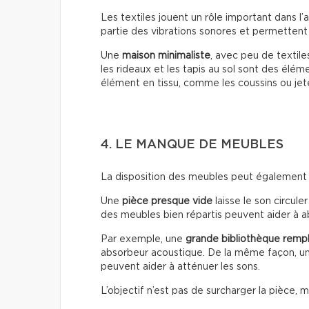
Les textiles jouent un rôle important dans l
partie des vibrations sonores et permettent
Une
maison minimaliste
, avec peu de textile
les rideaux et les tapis au sol sont des élém
élément en tissu, comme les coussins ou jet
4. LE MANQUE DE MEUBLES
La disposition des meubles peut également i
Une
pièce presque vide
laisse le son circuler
des meubles bien répartis peuvent aider à 
Par exemple, une
grande bibliothèque rempl
absorbeur acoustique. De la même façon, un
peuvent aider à atténuer les sons.
L’objectif n’est pas de surcharger la pièce,