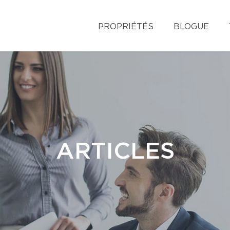
PROPRIÉTÉS
BLOGUE
ARTICLES