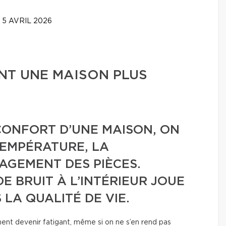
5 AVRIL 2026
NT UNE MAISON PLUS
CONFORT D’UNE MAISON, ON
TEMPÉRATURE, LA
AGEMENT DES PIÈCES.
E BRUIT À L’INTÉRIEUR JOUE
LA QUALITÉ DE VIE.
nt devenir fatigant, même si on ne s’en rend pas