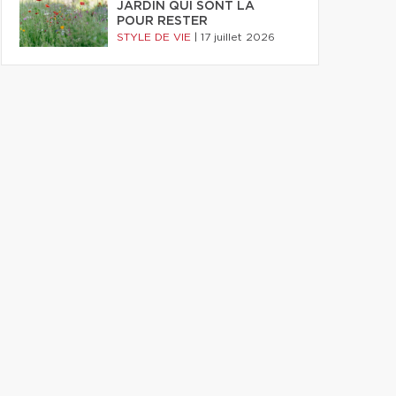
JARDIN QUI SONT LÀ
POUR RESTER
STYLE DE VIE
|
17 juillet 2026