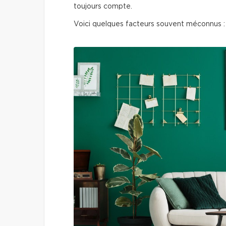
toujours compte.
Voici quelques facteurs souvent méconnus :