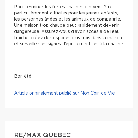
Pour terminer, les fortes chaleurs peuvent être
particulièrement difficiles pour les jeunes enfants,
les personnes âgées et les animaux de compagnie.
Une maison trop chaude peut rapidement devenir
dangereuse. Assurez-vous d’avoir accès à de l’eau
fraîche, créez des espaces plus frais dans la maison
et surveillez les signes d’épuisement liés à la chaleur.
Bon été!
Article originalement publié sur Mon Coin de Vie
RE/MAX QUÉBEC