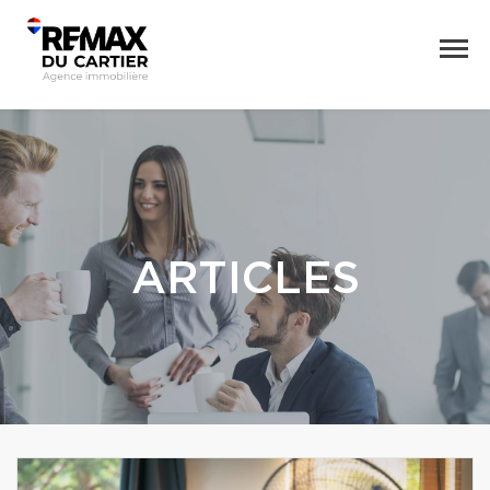
ARTICLES