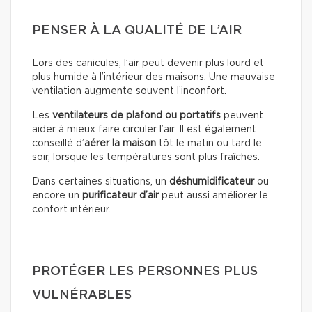
PENSER À LA QUALITÉ DE L’AIR
Lors des canicules, l’air peut devenir plus lourd et
plus humide à l’intérieur des maisons. Une mauvaise
ventilation augmente souvent l’inconfort.
Les
ventilateurs de plafond ou portatifs
peuvent
aider à mieux faire circuler l’air. Il est également
conseillé d’
aérer la maison
tôt le matin ou tard le
soir, lorsque les températures sont plus fraîches.
Dans certaines situations, un
déshumidificateur
ou
encore un
purificateur d’air
peut aussi améliorer le
confort intérieur.
PROTÉGER LES PERSONNES PLUS
VULNÉRABLES