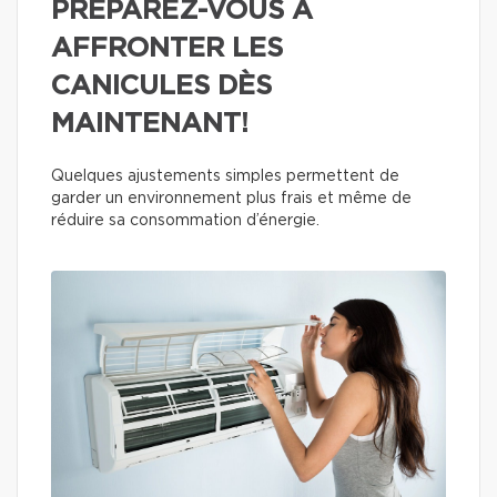
PRÉPAREZ-VOUS À
AFFRONTER LES
CANICULES DÈS
MAINTENANT!
Quelques ajustements simples permettent de
garder un environnement plus frais et même de
réduire sa consommation d’énergie.