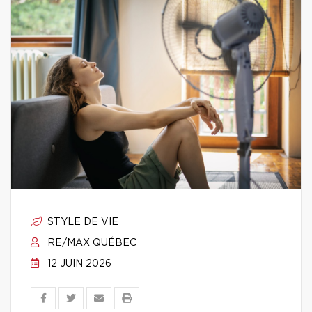
STYLE DE VIE
RE/MAX QUÉBEC
12 JUIN 2026