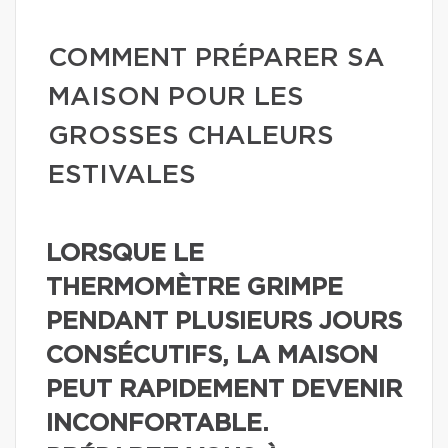
COMMENT PRÉPARER SA
MAISON POUR LES
GROSSES CHALEURS
ESTIVALES
LORSQUE LE
THERMOMÈTRE GRIMPE
PENDANT PLUSIEURS JOURS
CONSÉCUTIFS, LA MAISON
PEUT RAPIDEMENT DEVENIR
INCONFORTABLE.