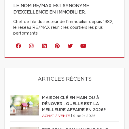
LE NOM RE/MAX EST SYNONYME
D'EXCELLENCE EN IMMOBILIER.
Chef de file du secteur de l'immobilier depuis 1982,
le réseau RE/MAX réunit les courtiers les plus
performants.
ARTICLES RÉCENTS
MAISON CLÉ EN MAIN OU À
RÉNOVER : QUELLE EST LA
MEILLEURE AFFAIRE EN 2026?
ACHAT / VENTE
|
9 août 2026