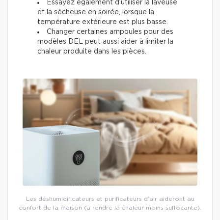
Essayez également d’utiliser la laveuse
et la sécheuse en soirée, lorsque la
température extérieure est plus basse.
Changer certaines ampoules pour des
modèles DEL peut aussi aider à limiter la
chaleur produite dans les pièces.
Les déshumidificateurs et purificateurs d’air aideront au
confort de la maison (à rendre la chaleur moins suffocante).