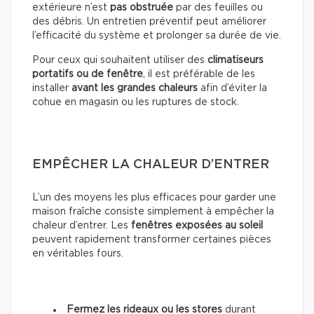
extérieure n’est
pas obstruée
par des feuilles ou
des débris. Un entretien préventif peut améliorer
l’efficacité du système et prolonger sa durée de vie.
Pour ceux qui souhaitent utiliser des
climatiseurs
portatifs ou de fenêtre
, il est préférable de les
installer
avant les grandes chaleurs
afin d’éviter la
cohue en magasin ou les ruptures de stock.
EMPÊCHER LA CHALEUR D’ENTRER
L’un des moyens les plus efficaces pour garder une
maison fraîche consiste simplement à empêcher la
chaleur d’entrer. Les
fenêtres exposées au soleil
peuvent rapidement transformer certaines pièces
en véritables fours.
Fermez les rideaux ou les stores
durant