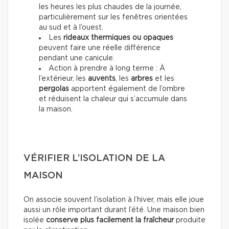
les heures les plus chaudes de la journée,
particulièrement sur les fenêtres orientées
au sud et à l’ouest.
Les
rideaux thermiques ou opaques
peuvent faire une réelle différence
pendant une canicule.
Action à prendre à long terme : À
l’extérieur, les
auvents
, les
arbres
et les
pergolas
apportent également de l’ombre
et réduisent la chaleur qui s’accumule dans
la maison.
VÉRIFIER L’ISOLATION DE LA
MAISON
On associe souvent l’isolation à l’hiver, mais elle joue
aussi un rôle important durant l’été. Une maison bien
isolée
conserve plus facilement la fraîcheur
produite